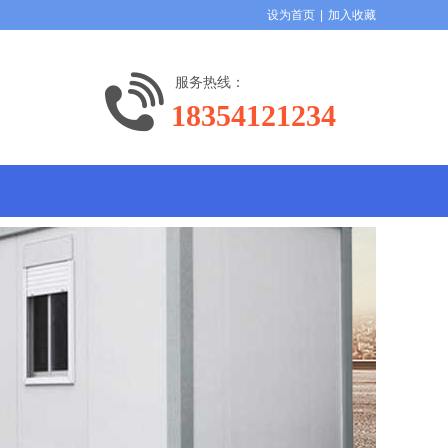
设为首页
|
加入收藏
服务热线：
18354121234