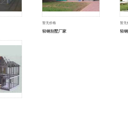
暂无价格
暂无
轻钢别墅厂家
轻钢