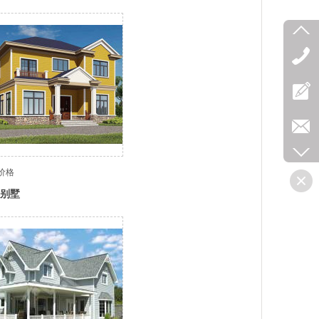
价格
别墅