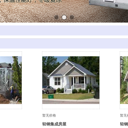
暂无价格
暂无
轻钢集成房屋
轻钢