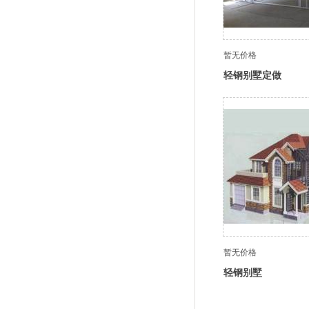
暂无价格
轻钢别墅定做
暂无价格
轻钢别墅