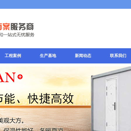
工程案例
生产基地
新闻动态
联系我们