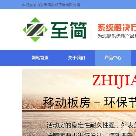
欢迎光临山东至简集成房屋有限公司！
网站首页
关于我们
产品中心