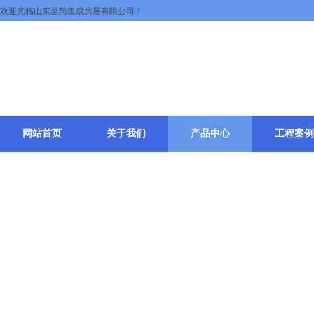
欢迎光临山东至简集成房屋有限公司！
网站首页
关于我们
产品中心
工程案例