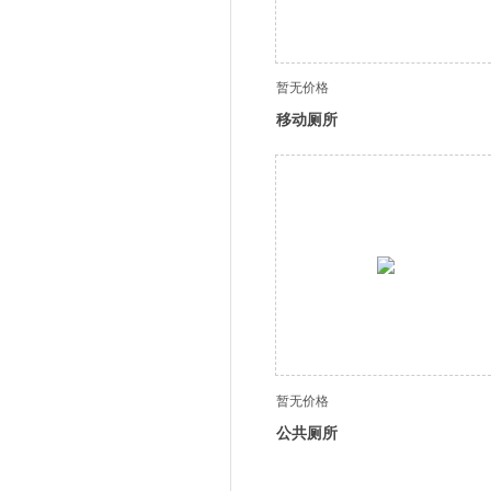
暂无价格
移动厕所
暂无价格
公共厕所