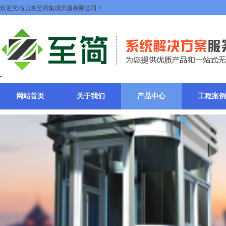
欢迎光临山东至简集成房屋有限公司！
网站首页
关于我们
产品中心
工程案例