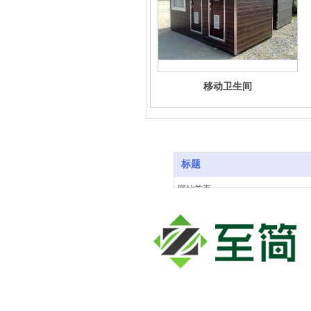
移动卫生间
标题
网站首页
关于我们
产品中心
工程案例
生产基地
新闻动态
联系我们