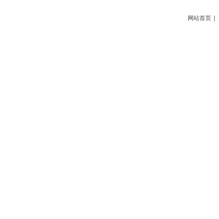
网站首页
|