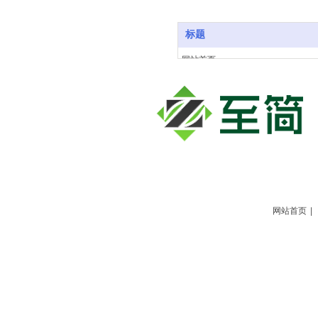
标题
网站首页
关于我们
产品中心
工程案例
生产基地
新闻动态
联系我们
网站首页
|