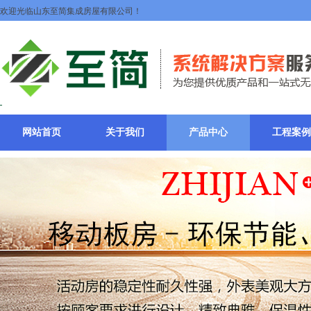
欢迎光临山东至简集成房屋有限公司！
网站首页
关于我们
产品中心
工程案例