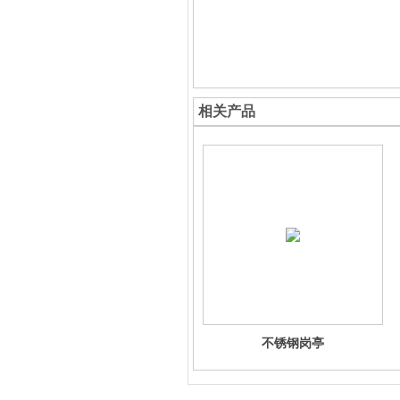
相关产品
不锈钢岗亭